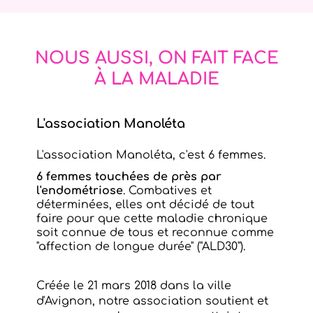
NOUS AUSSI, ON FAIT FACE
À LA MALADIE
L'association Manoléta
L'association Manoléta, c'est 6 femmes.
6 femmes touchées de près par
l'endométriose
. Combatives et
déterminées, elles ont décidé de tout
faire pour que cette maladie chronique
soit connue de tous et reconnue comme
"affection de longue durée" ("ALD30").
Créée le 21 mars 2018 dans la ville
d'Avignon, notre association soutient et