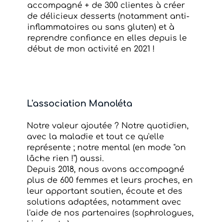
accompagné + de 300 clientes à créer
de délicieux desserts (notamment anti-
inflammatoires ou sans gluten) et à
reprendre confiance en elles depuis le
début de mon activité en 2021 !
L'association Manoléta
Notre valeur ajoutée ? Notre quotidien,
avec la maladie et tout ce qu'elle
représente ; notre mental (en mode "on
lâche rien !") aussi.
Depuis 2018, nous avons accompagné
plus de 600 femmes et leurs proches, en
leur apportant soutien, écoute et des
solutions adaptées, notamment avec
l'aide de nos partenaires (sophrologues,