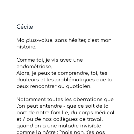
Cécile
Ma plus-value, sans hésiter, c’est mon
histoire.
Comme toi, je vis avec une
endométriose.
Alors, je peux te comprendre, toi, tes
douleurs et les problématiques que tu
peux rencontrer au quotidien.
Notamment toutes les aberrations que
l'on peut entendre - que ce soit de la
part de notre famille, du corps médical
et / ou de nos collègues de travail
quand on a une maladie invisible
comme la nôtre : "mais non, t'es pas