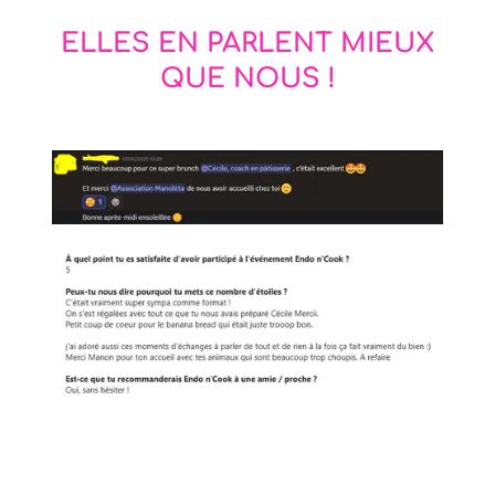
ELLES EN PARLENT MIEUX
QUE NOUS !