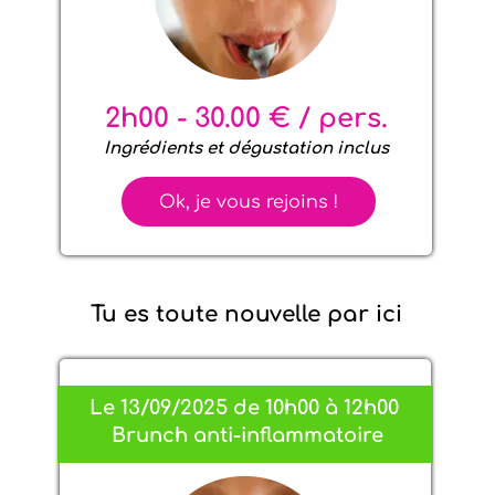
2h00 - 30.00 € / pers.
Ingrédients et dégustation inclus
Ok, je vous rejoins !
Tu es toute nouvelle par ici
Le 13/09/2025 de 10h00 à 12h00
Brunch anti-inflammatoire