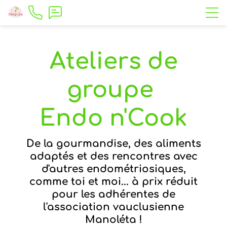
Ateliers de
groupe
Endo n'Cook
De la gourmandise, des aliments
adaptés et des rencontres avec
d'autres endométriosiques,
comme toi et moi... à prix réduit
pour les adhérentes de
l'association vauclusienne
Manoléta !