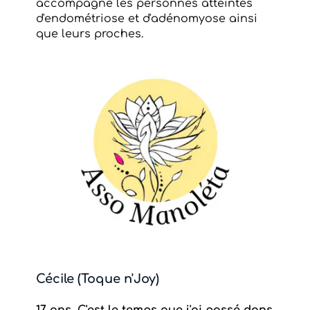
accompagne les personnes atteintes
d'endométriose et d'adénomyose ainsi
que leurs proches.
Cécile (Toque n'Joy)