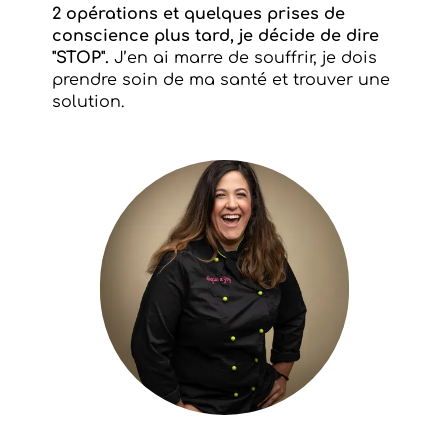
2 opérations et quelques prises de
conscience plus tard, je décide de dire
"STOP".
J’en ai marre de souffrir, je dois
prendre soin de ma santé et trouver une
solution.