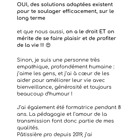
OUI, des solutions adaptées existent
pour te soulager efficacement, sur le
long terme
et que nous aussi,
on a le droit ET on
mérite de se faire plaisir et de profiter
de la vie
!!!
😍
Sinon, je suis une personne très
empathique, profondément humaine :
j’aime les gens, et j’ai à cœur de les
aider pour améliorer leur vie avec
bienveillance, générosité et toujours
beaucoup d’humour !
J’ai également été formatrice pendant 8
ans. La pédagogie et l’amour de la
transmission font donc partie de mes
qualités.
Pâtissière pro depuis 2019, j’ai