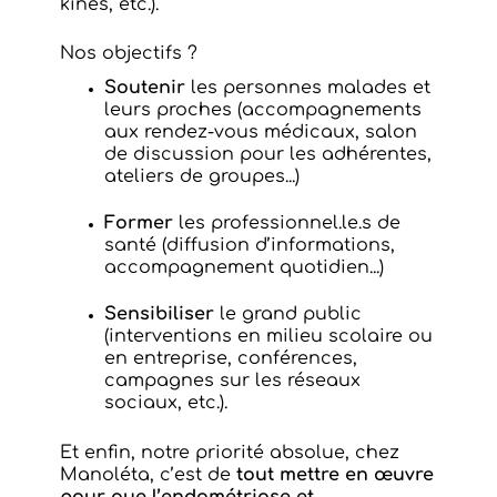
kinés, etc.).
Nos objectifs ?
Soutenir
les personnes malades et
leurs proches (accompagnements
aux rendez-vous médicaux, salon
de discussion pour les adhérentes,
ateliers de groupes...)
Former
les professionnel.le.s de
santé (diffusion d’informations,
accompagnement quotidien...)
Sensibiliser
le grand public
(interventions en milieu scolaire ou
en entreprise, conférences,
campagnes sur les réseaux
sociaux, etc.).
Et enfin, notre priorité absolue, chez
Manoléta, c’est de
tout mettre en œuvre