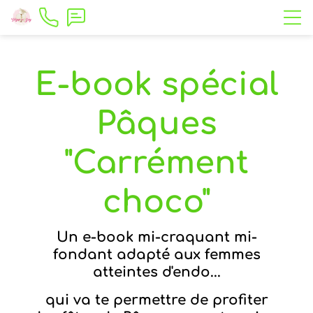
E-book spécial
Pâques
"Carrément
choco
"
Un e-book mi-craquant mi-
fondant adapté aux femmes
atteintes d'endo...
qui va te permettre de profiter