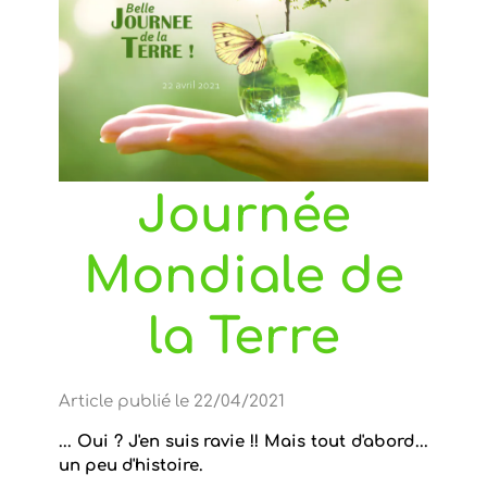
Journée
Mondiale de
la Terre
Article publié le 22/04/2021
... Oui ? J'en suis ravie !! Mais tout d'abord...
un peu d'histoire.