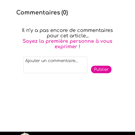
Commentaires (
0
)
Il n’y a pas encore de commentaires
pour cet article...
Soyez la première personne à vous
exprimer !
Publier