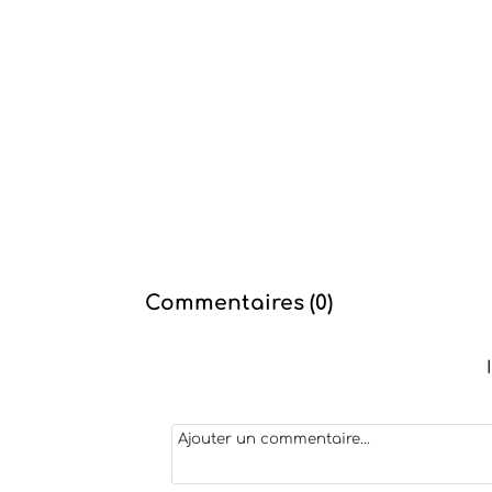
Commentaires (
0
)