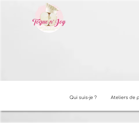
Qui suis-je ?
Ateliers de 