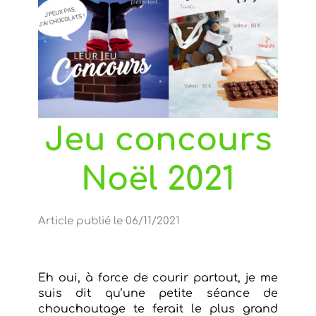
Jeu concours
Noël 2021
Article publié le 06/11/2021
Eh oui, à force de courir partout, je me
suis dit qu’une petite séance de
chouchoutage te ferait le plus grand