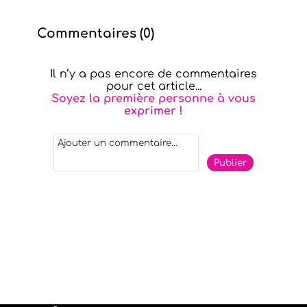
Commentaires (
0
)
Il n’y a pas encore de commentaires
pour cet article...
Soyez la première personne à vous
exprimer !
Publier