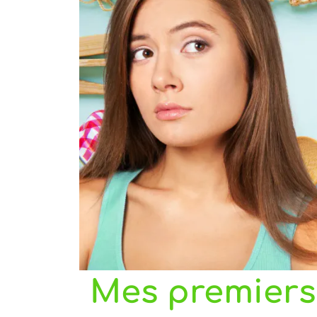
Mes premiers 