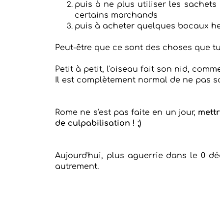
puis à ne plus utiliser les sachets
certains marchands
puis à acheter quelques bocaux herm
Peut-être que ce sont des choses que tu 
Petit à petit, l'oiseau fait son nid, comme
Il est complètement normal de ne pas s
Rome ne s'est pas faite en un jour,
mettr
de culpabilisation ! ;)
Aujourd'hui, plus aguerrie dans le 0 
autrement.