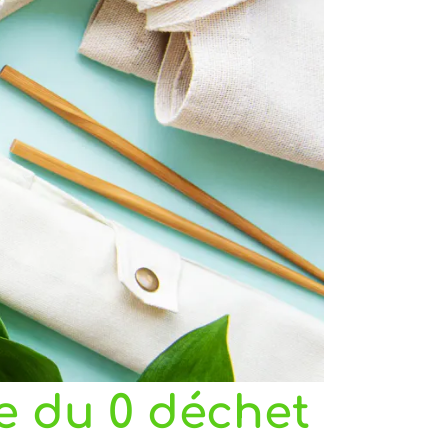
e du 0 déchet