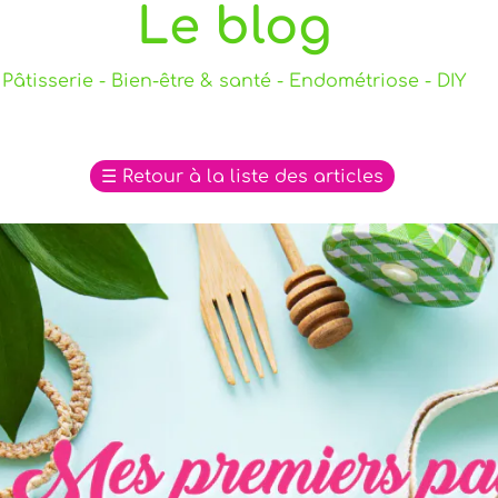
Le blog
Pâtisserie - Bien-être & santé - Endométriose - DIY
☰
Retour à la liste des articles