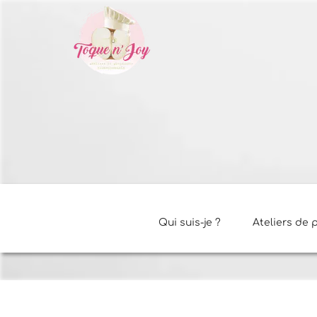
Qui suis-je ?
Ateliers de 