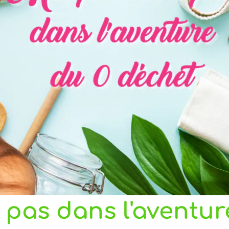
pas dans l'aventur