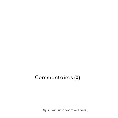
Commentaires (
0
)