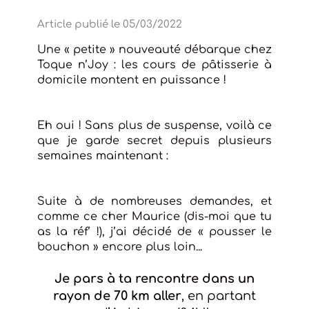
Article publié le 05/03/2022
Une « petite » nouveauté débarque chez
Toque n’Joy : les cours de pâtisserie à
domicile montent en puissance !
Eh oui ! Sans plus de suspense, voilà ce
que je garde secret depuis plusieurs
semaines maintenant :
Suite à de nombreuses demandes, et
comme ce cher Maurice (dis-moi que tu
as la réf’ !), j’ai décidé de « pousser le
bouchon » encore plus loin...
Je pars à ta rencontre dans un
rayon de 70 km aller
, en partant