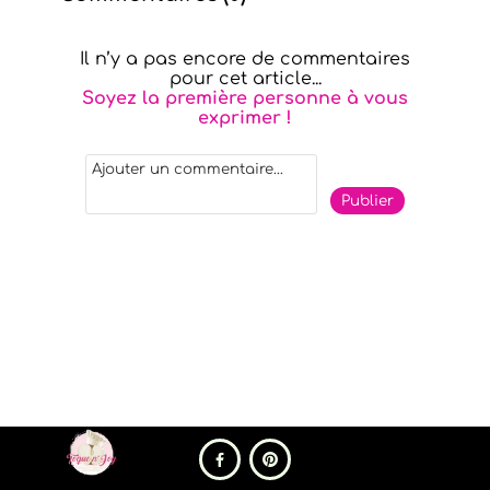
Il n’y a pas encore de commentaires
pour cet article...
Soyez la première personne à vous
exprimer !
Publier

