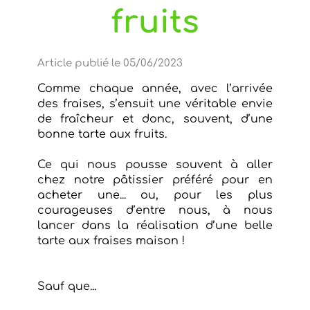
fruits
Article publié le 05/06/2023
Comme chaque année, avec l’arrivée
des fraises, s’ensuit une véritable envie
de fraîcheur et donc, souvent, d’une
bonne tarte aux fruits.
Ce qui nous pousse souvent à aller
chez notre pâtissier préféré pour en
acheter une... ou, pour les plus
courageuses d’entre nous, à nous
lancer dans la réalisation d’une belle
tarte aux fraises maison !
Sauf que...