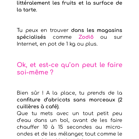
littéralement les fruits et la surface de
la tarte
.
Tu peux en trouver
dans les magasins
spécialisés
comme
Zodiô
ou sur
Internet, en pot de 1 kg ou plus.
Ok, et est-ce qu’on peut le faire
soi-même ?
Bien sûr ! A la place, tu prends de la
confiture d’abricots
sans morceaux (2
cuillères à café)
.
Que tu mets avec un tout petit peu
d’eau dans un bol, avant de les faire
chauffer 10 à 15 secondes au micro-
ondes et de les mélanger, tout comme le