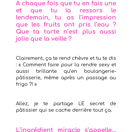
A chaque fois
que
tu en fais une
et que tu la ressors le
lendemain,
tu as l’impression
que les fruits ont pris l’eau
?
Que ta tarte n’est plus aussi
jolie que la veille ?
Clairement, ça te rend chèvre et tu te dis
: « Comment faire pour la rendre sexy et
aussi brillante qu’en boulangerie-
pâtisserie, même après un passage au
frigo ?! »
Allez, je te partage LE secret de
pâtissier qui se cache derrière tout ça.
L’ingrédient miracle s’appelle...